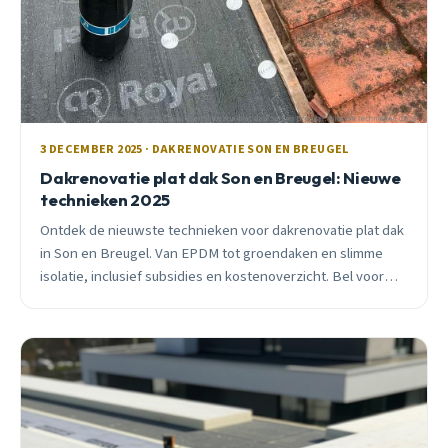
3 DECEMBER 2025 · DAKRENOVATIE SON EN BREUGEL
Dakrenovatie plat dak Son en Breugel: Nieuwe
technieken 2025
Ontdek de nieuwste technieken voor dakrenovatie plat dak
in Son en Breugel. Van EPDM tot groendaken en slimme
isolatie, inclusief subsidies en kostenoverzicht. Bel voor
gratis advies.