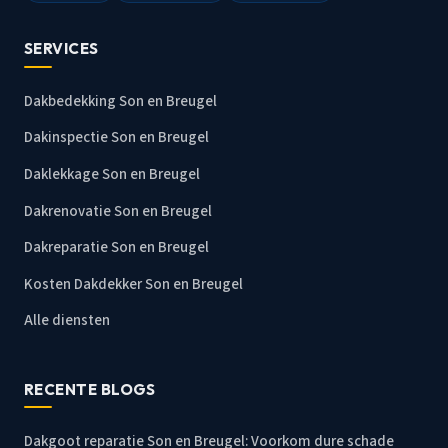
SERVICES
Dakbedekking Son en Breugel
Dakinspectie Son en Breugel
Daklekkage Son en Breugel
Dakrenovatie Son en Breugel
Dakreparatie Son en Breugel
Kosten Dakdekker Son en Breugel
Alle diensten
RECENTE BLOGS
Dakgoot reparatie Son en Breugel: Voorkom dure schade