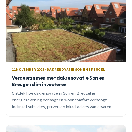
11 NOVEMBER 2025 · DAKRENOVATIE SON EN BREUGEL
Verduurzamen met dakrenovatie Son en
Breugel: slim investeren
Ontdek hoe dakrenovatie in Son en Breugel je
energierekening verlaagt en wooncomfort verhoogt.
Inclusief subsidies, prijzen en lokaal advies van ervaren
dakdekkers.