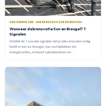
8 DECEMBER 2025 · DAKRENOVATIE SON EN BREUGEL
Wanneer dakrenovatie Son en Breugel? 7
Signalen
Ontdek de 7 cruciale signalen dat je dak renovatie nodig
heeft in Son en Breugel. Van vochtplekken tot
energieverlies, inclusief subsidieadvies en
kostenvoorbeeld.