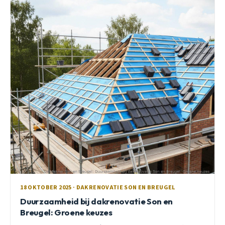
18 OKTOBER 2025 · DAKRENOVATIE SON EN BREUGEL
Duurzaamheid bij dakrenovatie Son en
Breugel: Groene keuzes