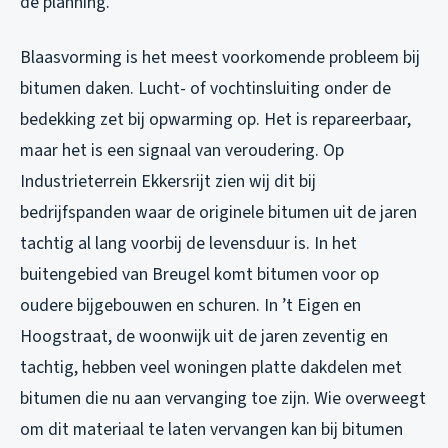
de planning.
Blaasvorming is het meest voorkomende probleem bij
bitumen daken. Lucht- of vochtinsluiting onder de
bedekking zet bij opwarming op. Het is repareerbaar,
maar het is een signaal van veroudering. Op
Industrieterrein Ekkersrijt zien wij dit bij
bedrijfspanden waar de originele bitumen uit de jaren
tachtig al lang voorbij de levensduur is. In het
buitengebied van Breugel komt bitumen voor op
oudere bijgebouwen en schuren. In ’t Eigen en
Hoogstraat, de woonwijk uit de jaren zeventig en
tachtig, hebben veel woningen platte dakdelen met
bitumen die nu aan vervanging toe zijn. Wie overweegt
om dit materiaal te laten vervangen kan bij
bitumen