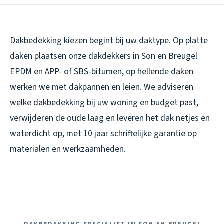
Dakbedekking kiezen begint bij uw daktype. Op platte
daken plaatsen onze dakdekkers in Son en Breugel
EPDM en APP- of SBS-bitumen, op hellende daken
werken we met dakpannen en leien. We adviseren
welke dakbedekking bij uw woning en budget past,
verwijderen de oude laag en leveren het dak netjes en
waterdicht op, met 10 jaar schriftelijke garantie op
materialen en werkzaamheden.