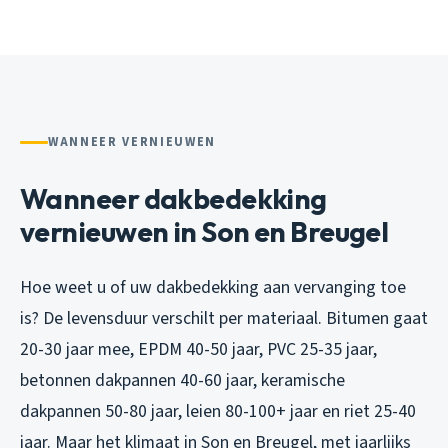
WANNEER VERNIEUWEN
Wanneer dakbedekking
vernieuwen in Son en Breugel
Hoe weet u of uw dakbedekking aan vervanging toe
is? De levensduur verschilt per materiaal. Bitumen gaat
20-30 jaar mee, EPDM 40-50 jaar, PVC 25-35 jaar,
betonnen dakpannen 40-60 jaar, keramische
dakpannen 50-80 jaar, leien 80-100+ jaar en riet 25-40
jaar. Maar het klimaat in Son en Breugel, met jaarlijks