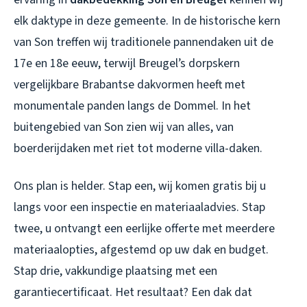
elk daktype in deze gemeente. In de historische kern
van Son treffen wij traditionele pannendaken uit de
17e en 18e eeuw, terwijl Breugel’s dorpskern
vergelijkbare Brabantse dakvormen heeft met
monumentale panden langs de Dommel. In het
buitengebied van Son zien wij van alles, van
boerderijdaken met riet tot moderne villa-daken.
Ons plan is helder. Stap een, wij komen gratis bij u
langs voor een inspectie en materiaaladvies. Stap
twee, u ontvangt een eerlijke offerte met meerdere
materiaalopties, afgestemd op uw dak en budget.
Stap drie, vakkundige plaatsing met een
garantiecertificaat. Het resultaat? Een dak dat