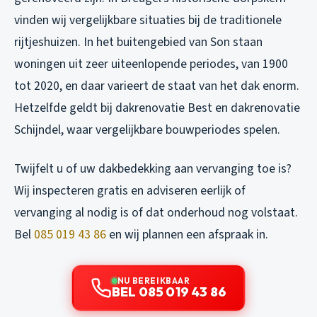
vinden wij vergelijkbare situaties bij de traditionele
rijtjeshuizen. In het buitengebied van Son staan
woningen uit zeer uiteenlopende periodes, van 1900
tot 2020, en daar varieert de staat van het dak enorm.
Hetzelfde geldt bij
dakrenovatie Best
en
dakrenovatie
Schijndel
, waar vergelijkbare bouwperiodes spelen.
Twijfelt u of uw dakbedekking aan vervanging toe is?
Wij inspecteren gratis en adviseren eerlijk of
vervanging al nodig is of dat onderhoud nog volstaat.
Bel
085 019 43 86
en wij plannen een afspraak in.
NU BEREIKBAAR
BEL 085 019 43 86