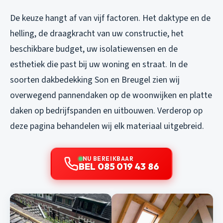
De keuze hangt af van vijf factoren. Het daktype en de
helling, de draagkracht van uw constructie, het
beschikbare budget, uw isolatiewensen en de
esthetiek die past bij uw woning en straat. In de
soorten dakbedekking Son en Breugel zien wij
overwegend pannendaken op de woonwijken en platte
daken op bedrijfspanden en uitbouwen. Verderop op
deze pagina behandelen wij elk materiaal uitgebreid.
NU BEREIKBAAR
BEL 085 019 43 86