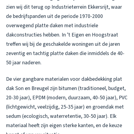
zien wij dit terug op Industrieterrein Ekkersrijt, waar
de bedrijfspanden uit de periode 1970-2000
overwegend platte daken met industriele
dakconstructies hebben. In ’t Eigen en Hoogstraat
treffen wij bij de geschakelde woningen uit de jaren
zeventig en tachtig platte daken die inmiddels de 40-
50 jaar naderen.
De vier gangbare materialen voor dakbedekking plat
dak Son en Breugel zijn bitumen (traditioneel, budget,
20-30 jaar), EPDM (modern, duurzaam, 40-50 jaar), PVC
(lichtgewicht, veelzijdig, 25-35 jaar) en groendak met
sedum (ecologisch, waterretentie, 30-50 jaar). Elk
materiaal heeft zijn eigen sterke kanten, en de keuze