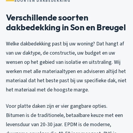
SOORTEN DAKBEDEKKING
Verschillende soorten
dakbedekking in Son en Breugel
Welke dakbedekking past bij uw woning? Dat hangt af
van uw daktype, de constructie, uw budget en uw
wensen op het gebied van isolatie en uitstraling. Wij
werken met alle materiaaltypen en adviseren altijd het
materiaal dat het beste past bij uw specifieke dak, niet
het materiaal met de hoogste marge.
Voor platte daken zijn er vier gangbare opties.
Bitumen is de traditionele, betaalbare keuze met een
levensduur van 20-30 jaar. EPDM is de moderne,