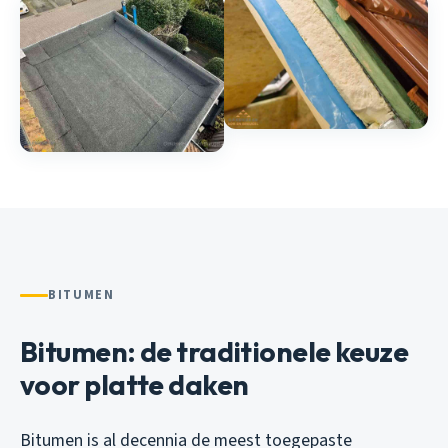
BITUMEN
Bitumen: de traditionele keuze
voor platte daken
Bitumen is al decennia de meest toegepaste