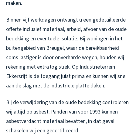
maken.
Binnen vijf werkdagen ontvangt u een gedetailleerde
offerte inclusief materiaal, arbeid, afvoer van de oude
bedekking en eventuele isolatie. Bij woningen in het
buitengebied van Breugel, waar de bereikbaarheid
soms lastiger is door onverharde wegen, houden wij
rekening met extra logistiek. Op Industrieterrein
Ekkersrijt is de toegang juist prima en kunnen wij snel
aan de slag met de industriele platte daken.
Bij de verwijdering van de oude bedekking controleren
wij altijd op asbest. Panden van voor 1993 kunnen
asbestverdacht materiaal bevatten, in dat geval
schakelen wij een gecertificeerd