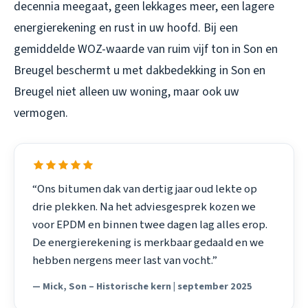
decennia meegaat, geen lekkages meer, een lagere
energierekening en rust in uw hoofd. Bij een
gemiddelde WOZ-waarde van ruim vijf ton in Son en
Breugel beschermt u met
dakbedekking in Son en
Breugel
niet alleen uw woning, maar ook uw
vermogen.
“Ons bitumen dak van dertig jaar oud lekte op
drie plekken. Na het adviesgesprek kozen we
voor EPDM en binnen twee dagen lag alles erop.
De energierekening is merkbaar gedaald en we
hebben nergens meer last van vocht.”
— Mick, Son – Historische kern | september 2025