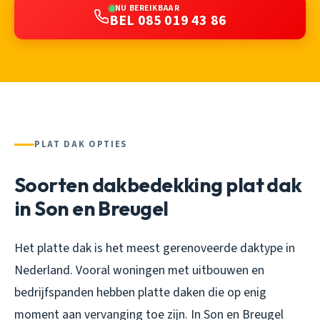
NU BEREIKBAAR
BEL 085 019 43 86
PLAT DAK OPTIES
Soorten dakbedekking plat dak
in Son en Breugel
Het platte dak is het meest gerenoveerde daktype in
Nederland. Vooral woningen met uitbouwen en
bedrijfspanden hebben platte daken die op enig
moment aan vervanging toe zijn. In Son en Breugel