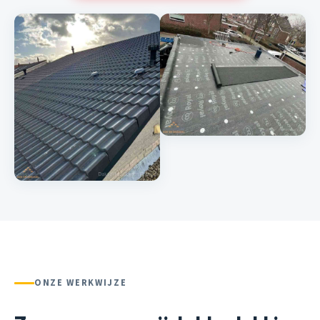
ONZE WERKWIJZE