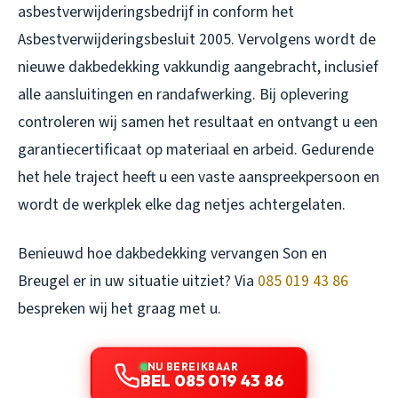
asbestverwijderingsbedrijf in conform het
Asbestverwijderingsbesluit 2005. Vervolgens wordt de
nieuwe dakbedekking vakkundig aangebracht, inclusief
alle aansluitingen en randafwerking. Bij oplevering
controleren wij samen het resultaat en ontvangt u een
garantiecertificaat op materiaal en arbeid. Gedurende
het hele traject heeft u een vaste aanspreekpersoon en
wordt de werkplek elke dag netjes achtergelaten.
Benieuwd hoe dakbedekking vervangen Son en
Breugel er in uw situatie uitziet? Via
085 019 43 86
bespreken wij het graag met u.
NU BEREIKBAAR
BEL 085 019 43 86