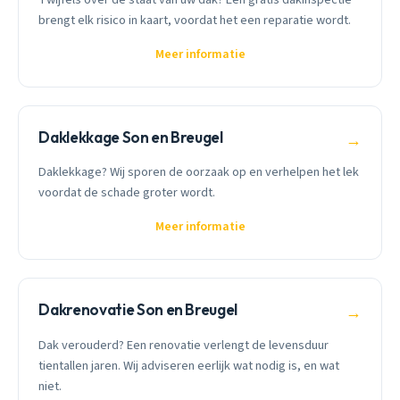
brengt elk risico in kaart, voordat het een reparatie wordt.
Meer informatie
Daklekkage Son en Breugel
→
Daklekkage? Wij sporen de oorzaak op en verhelpen het lek
voordat de schade groter wordt.
Meer informatie
Dakrenovatie Son en Breugel
→
Dak verouderd? Een renovatie verlengt de levensduur
tientallen jaren. Wij adviseren eerlijk wat nodig is, en wat
niet.