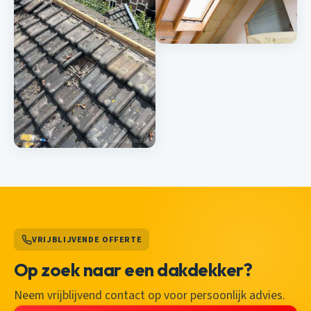
VRIJBLIJVENDE OFFERTE
Op zoek naar een dakdekker?
Neem vrijblijvend contact op voor persoonlijk advies.