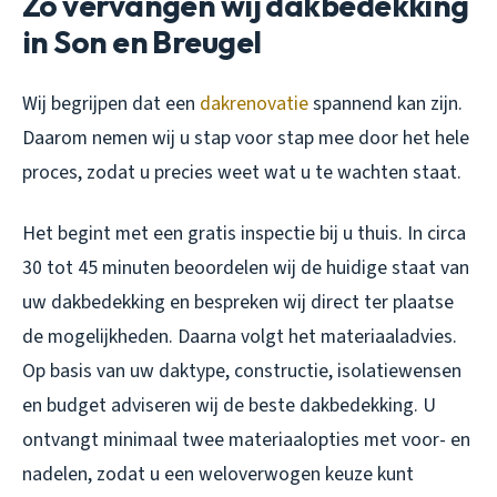
Zo vervangen wij dakbedekking
in Son en Breugel
Wij begrijpen dat een
dakrenovatie
spannend kan zijn.
Daarom nemen wij u stap voor stap mee door het hele
proces, zodat u precies weet wat u te wachten staat.
Het begint met een gratis inspectie bij u thuis. In circa
30 tot 45 minuten beoordelen wij de huidige staat van
uw dakbedekking en bespreken wij direct ter plaatse
de mogelijkheden. Daarna volgt het materiaaladvies.
Op basis van uw daktype, constructie, isolatiewensen
en budget adviseren wij de beste dakbedekking. U
ontvangt minimaal twee materiaalopties met voor- en
nadelen, zodat u een weloverwogen keuze kunt