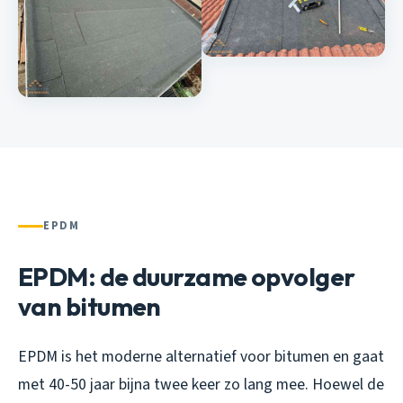
EPDM
EPDM: de duurzame opvolger
van bitumen
EPDM is het moderne alternatief voor bitumen en gaat
met 40-50 jaar bijna twee keer zo lang mee. Hoewel de