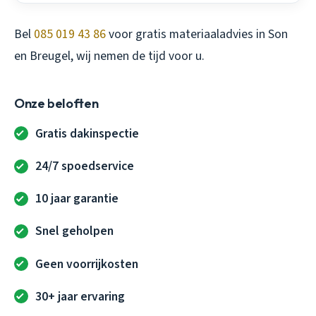
Bel
085 019 43 86
voor gratis materiaaladvies in Son
en Breugel, wij nemen de tijd voor u.
Onze beloften
Gratis dakinspectie
24/7 spoedservice
10 jaar garantie
Snel geholpen
Geen voorrijkosten
30+ jaar ervaring