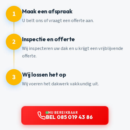
Maak een afspraak
1
U belt ons of vraagt een offerte aan.
Inspectie en offerte
2
Wij inspecteren uw dak en u krijgt een vrijblijvende
offerte.
Wij lossen het op
3
Wij voeren het dakwerk vakkundig uit.
NU BEREIKBAAR
BEL 085 019 43 86