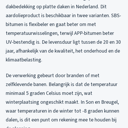
dakbedekking op platte daken in Nederland. Dit
aardolieproduct is beschikbaar in twee varianten. SBS-
bitumen is flexibeler en gaat beter om met
temperatuurwisselingen, terwijl APP-bitumen beter
UV-bestendig is. De levensduur ligt tussen de 20 en 30
jaar, afhankelijk van de kwaliteit, het onderhoud en de
klimaatbelasting.
De verwerking gebeurt door branden of met
zelfklevende banen. Belangrijk is dat de temperatuur
minimaal 5 graden Celsius moet zijn, wat
winterplaatsing ongeschikt maakt. In Son en Breugel,
waar temperaturen in de winter tot -8 graden kunnen
dalen, is dit een punt om rekening mee te houden bij