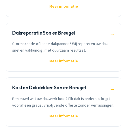
Meer informatie
Dakreparatie Son en Breugel
→
Stormschade of losse dakpannen? Wij repareren uw dak
snel en vakkundig, met duurzaam resultaat.
Meer informatie
Kosten Dakdekker Son en Breugel
→
Benieuwd wat uw dakwerk kost? Elk dak is anders: u krijgt
vooraf een gratis, vrijblijvende offerte zonder verrassingen.
Meer informatie