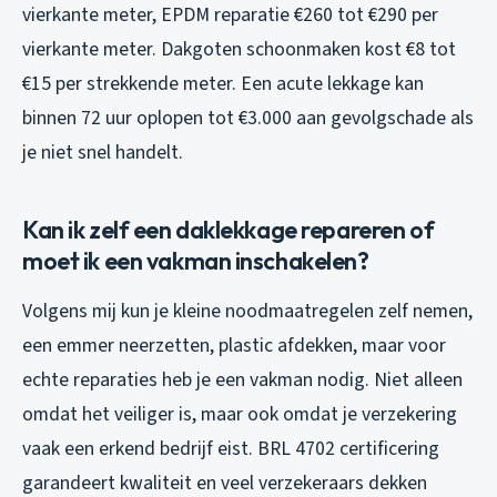
vierkante meter, EPDM reparatie €260 tot €290 per
vierkante meter. Dakgoten schoonmaken kost €8 tot
€15 per strekkende meter. Een acute lekkage kan
binnen 72 uur oplopen tot €3.000 aan gevolgschade als
je niet snel handelt.
Kan ik zelf een daklekkage repareren of
moet ik een vakman inschakelen?
Volgens mij kun je kleine noodmaatregelen zelf nemen,
een emmer neerzetten, plastic afdekken, maar voor
echte reparaties heb je een vakman nodig. Niet alleen
omdat het veiliger is, maar ook omdat je verzekering
vaak een erkend bedrijf eist. BRL 4702 certificering
garandeert kwaliteit en veel verzekeraars dekken