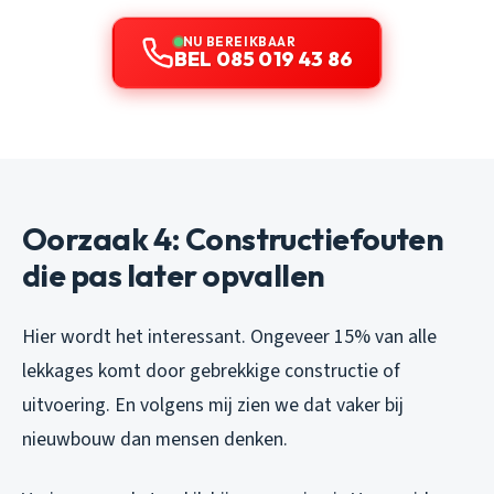
NU BEREIKBAAR
BEL 085 019 43 86
Oorzaak 4: Constructiefouten
die pas later opvallen
Hier wordt het interessant. Ongeveer 15% van alle
lekkages komt door gebrekkige constructie of
uitvoering. En volgens mij zien we dat vaker bij
nieuwbouw dan mensen denken.