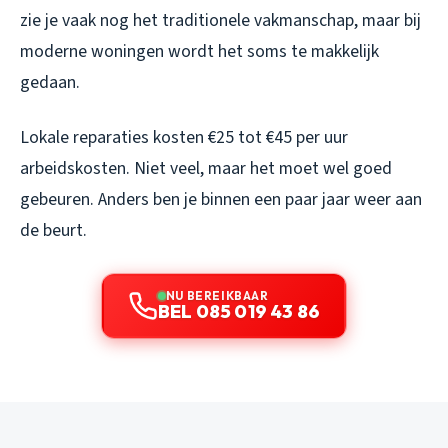
zie je vaak nog het traditionele vakmanschap, maar bij
moderne woningen wordt het soms te makkelijk
gedaan.
Lokale reparaties kosten €25 tot €45 per uur
arbeidskosten. Niet veel, maar het moet wel goed
gebeuren. Anders ben je binnen een paar jaar weer aan
de beurt.
NU BEREIKBAAR
BEL 085 019 43 86