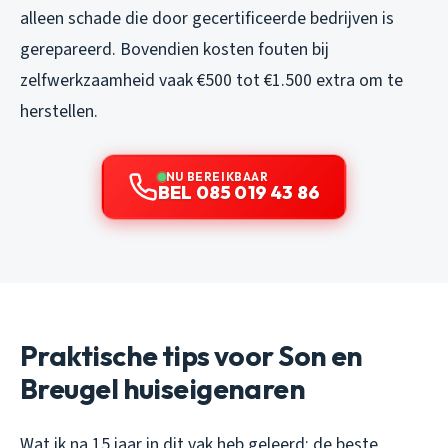
alleen schade die door gecertificeerde bedrijven is
gerepareerd. Bovendien kosten fouten bij
zelfwerkzaamheid vaak €500 tot €1.500 extra om te
herstellen.
NU BEREIKBAAR
BEL 085 019 43 86
Praktische tips voor Son en
Breugel huiseigenaren
Wat ik na 15 jaar in dit vak heb geleerd: de beste