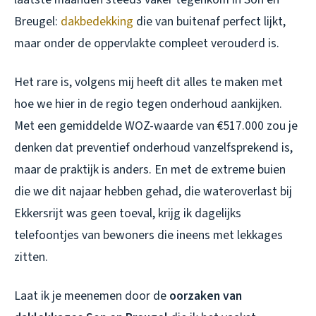
Breugel:
dakbedekking
die van buitenaf perfect lijkt,
maar onder de oppervlakte compleet verouderd is.
Het rare is, volgens mij heeft dit alles te maken met
hoe we hier in de regio tegen onderhoud aankijken.
Met een gemiddelde WOZ-waarde van €517.000 zou je
denken dat preventief onderhoud vanzelfsprekend is,
maar de praktijk is anders. En met de extreme buien
die we dit najaar hebben gehad, die wateroverlast bij
Ekkersrijt was geen toeval, krijg ik dagelijks
telefoontjes van bewoners die ineens met lekkages
zitten.
Laat ik je meenemen door de
oorzaken van