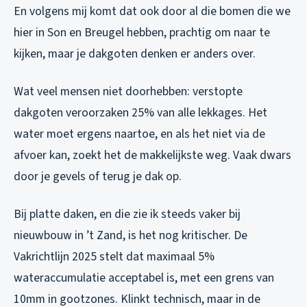
En volgens mij komt dat ook door al die bomen die we
hier in Son en Breugel hebben, prachtig om naar te
kijken, maar je dakgoten denken er anders over.
Wat veel mensen niet doorhebben: verstopte
dakgoten veroorzaken 25% van alle lekkages. Het
water moet ergens naartoe, en als het niet via de
afvoer kan, zoekt het de makkelijkste weg. Vaak dwars
door je gevels of terug je dak op.
Bij platte daken, en die zie ik steeds vaker bij
nieuwbouw in ’t Zand, is het nog kritischer. De
Vakrichtlijn 2025 stelt dat maximaal 5%
wateraccumulatie acceptabel is, met een grens van
10mm in gootzones. Klinkt technisch, maar in de