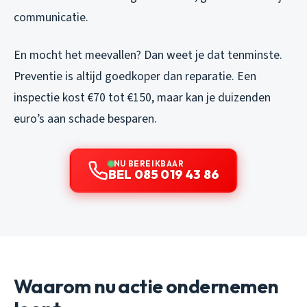
communicatie.
En mocht het meevallen? Dan weet je dat tenminste.
Preventie is altijd goedkoper dan reparatie. Een
inspectie kost €70 tot €150, maar kan je duizenden
euro’s aan schade besparen.
NU BEREIKBAAR
BEL 085 019 43 86
Waarom nu actie ondernemen