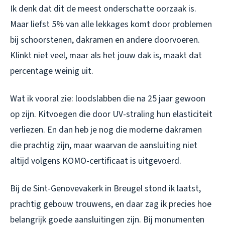
Ik denk dat dit de meest onderschatte oorzaak is.
Maar liefst 5% van alle lekkages komt door problemen
bij schoorstenen, dakramen en andere doorvoeren.
Klinkt niet veel, maar als het jouw dak is, maakt dat
percentage weinig uit.
Wat ik vooral zie: loodslabben die na 25 jaar gewoon
op zijn. Kitvoegen die door UV-straling hun elasticiteit
verliezen. En dan heb je nog die moderne dakramen
die prachtig zijn, maar waarvan de aansluiting niet
altijd volgens KOMO-certificaat is uitgevoerd.
Bij de Sint-Genovevakerk in Breugel stond ik laatst,
prachtig gebouw trouwens, en daar zag ik precies hoe
belangrijk goede aansluitingen zijn. Bij monumenten