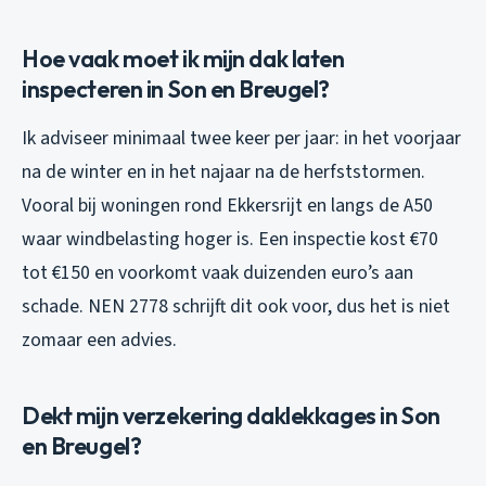
Hoe vaak moet ik mijn dak laten
inspecteren in Son en Breugel?
Ik adviseer minimaal twee keer per jaar: in het voorjaar
na de winter en in het najaar na de herfststormen.
Vooral bij woningen rond Ekkersrijt en langs de A50
waar windbelasting hoger is. Een inspectie kost €70
tot €150 en voorkomt vaak duizenden euro’s aan
schade. NEN 2778 schrijft dit ook voor, dus het is niet
zomaar een advies.
Dekt mijn verzekering daklekkages in Son
en Breugel?