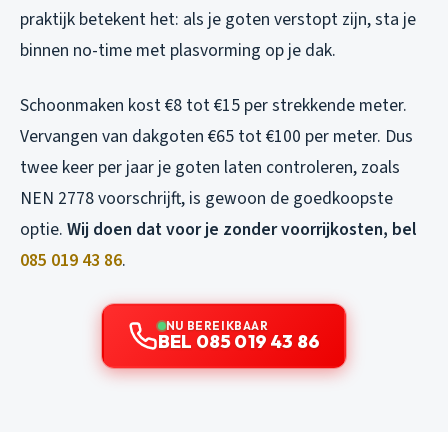
praktijk betekent het: als je goten verstopt zijn, sta je
binnen no-time met plasvorming op je dak.
Schoonmaken kost €8 tot €15 per strekkende meter.
Vervangen van dakgoten €65 tot €100 per meter. Dus
twee keer per jaar je goten laten controleren, zoals
NEN 2778 voorschrijft, is gewoon de goedkoopste
optie.
Wij doen dat voor je zonder voorrijkosten, bel
085 019 43 86
.
NU BEREIKBAAR
BEL 085 019 43 86