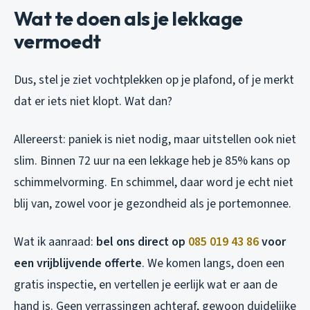
Wat te doen als je lekkage
vermoedt
Dus, stel je ziet vochtplekken op je plafond, of je merkt
dat er iets niet klopt. Wat dan?
Allereerst: paniek is niet nodig, maar uitstellen ook niet
slim. Binnen 72 uur na een lekkage heb je 85% kans op
schimmelvorming. En schimmel, daar word je echt niet
blij van, zowel voor je gezondheid als je portemonnee.
Wat ik aanraad:
bel ons direct op
085 019 43 86
voor
een vrijblijvende offerte
. We komen langs, doen een
gratis inspectie, en vertellen je eerlijk wat er aan de
hand is. Geen verrassingen achteraf, gewoon duidelijke