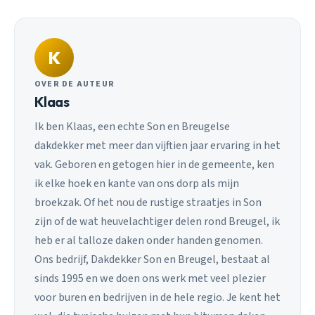
K
OVER DE AUTEUR
Klaas
Ik ben Klaas, een echte Son en Breugelse
dakdekker met meer dan vijftien jaar ervaring in het
vak. Geboren en getogen hier in de gemeente, ken
ik elke hoek en kante van ons dorp als mijn
broekzak. Of het nou de rustige straatjes in Son
zijn of de wat heuvelachtiger delen rond Breugel, ik
heb er al talloze daken onder handen genomen.
Ons bedrijf, Dakdekker Son en Breugel, bestaat al
sinds 1995 en we doen ons werk met veel plezier
voor buren en bedrijven in de hele regio. Je kent het