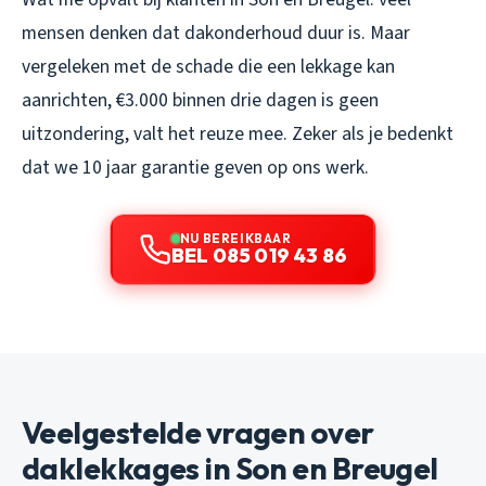
mensen denken dat dakonderhoud duur is. Maar
vergeleken met de schade die een lekkage kan
aanrichten, €3.000 binnen drie dagen is geen
uitzondering, valt het reuze mee. Zeker als je bedenkt
dat we 10 jaar garantie geven op ons werk.
NU BEREIKBAAR
BEL 085 019 43 86
Veelgestelde vragen over
daklekkages in Son en Breugel