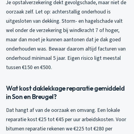
Je opstalverzekering dekt gevolgschade, maar niet de
oorzaak zelf. Let op: achterstallig onderhoud is
uitgesloten van dekking. Storm- en hagelschade valt
wel onder de verzekering bij windkracht 7 of hoger,
maar dan moet je kunnen aantonen dat je dak goed
onderhouden was. Bewaar daarom altijd facturen van
onderhoud minimaal 5 jaar. Eigen risico ligt meestal
tussen €150 en €500.
Wat kost daklekkage reparatie gemiddeld
in Son en Breugel?
Dat hangt af van de oorzaak en omvang. Een lokale
reparatie kost €25 tot €45 per uur arbeidskosten. Voor
bitumen reparatie rekenen we €225 tot €280 per