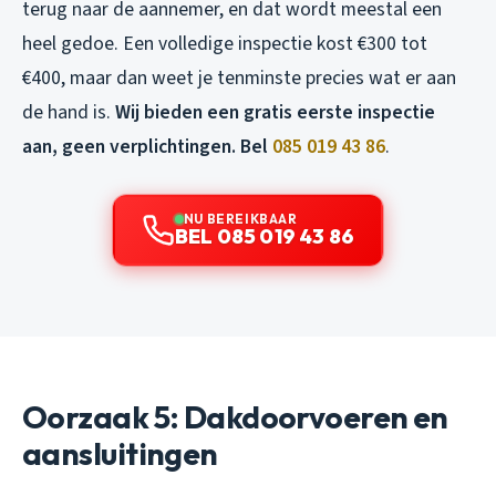
terug naar de aannemer, en dat wordt meestal een
heel gedoe. Een volledige inspectie kost €300 tot
€400, maar dan weet je tenminste precies wat er aan
de hand is.
Wij bieden een gratis eerste inspectie
aan, geen verplichtingen. Bel
085 019 43 86
.
NU BEREIKBAAR
BEL 085 019 43 86
Oorzaak 5: Dakdoorvoeren en
aansluitingen