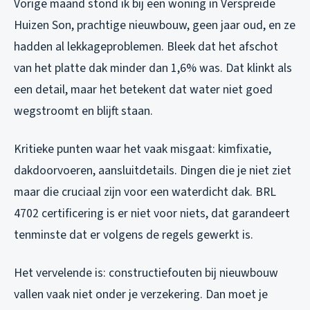
Vorige maand stond ik bij een woning in Verspreide
Huizen Son, prachtige nieuwbouw, geen jaar oud, en ze
hadden al lekkageproblemen. Bleek dat het afschot
van het platte dak minder dan 1,6% was. Dat klinkt als
een detail, maar het betekent dat water niet goed
wegstroomt en blijft staan.
Kritieke punten waar het vaak misgaat: kimfixatie,
dakdoorvoeren, aansluitdetails. Dingen die je niet ziet
maar die cruciaal zijn voor een waterdicht dak. BRL
4702 certificering is er niet voor niets, dat garandeert
tenminste dat er volgens de regels gewerkt is.
Het vervelende is: constructiefouten bij nieuwbouw
vallen vaak niet onder je verzekering. Dan moet je