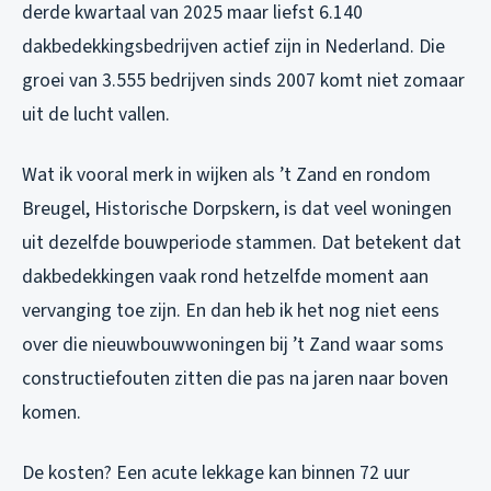
derde kwartaal van 2025 maar liefst 6.140
dakbedekkingsbedrijven actief zijn in Nederland. Die
groei van 3.555 bedrijven sinds 2007 komt niet zomaar
uit de lucht vallen.
Wat ik vooral merk in wijken als ’t Zand en rondom
Breugel, Historische Dorpskern, is dat veel woningen
uit dezelfde bouwperiode stammen. Dat betekent dat
dakbedekkingen vaak rond hetzelfde moment aan
vervanging toe zijn. En dan heb ik het nog niet eens
over die nieuwbouwwoningen bij ’t Zand waar soms
constructiefouten zitten die pas na jaren naar boven
komen.
De kosten? Een acute lekkage kan binnen 72 uur