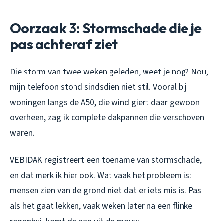
Oorzaak 3: Stormschade die je
pas achteraf ziet
Die storm van twee weken geleden, weet je nog? Nou,
mijn telefoon stond sindsdien niet stil. Vooral bij
woningen langs de A50, die wind giert daar gewoon
overheen, zag ik complete dakpannen die verschoven
waren.
VEBIDAK registreert een toename van stormschade,
en dat merk ik hier ook. Wat vaak het probleem is:
mensen zien van de grond niet dat er iets mis is. Pas
als het gaat lekken, vaak weken later na een flinke