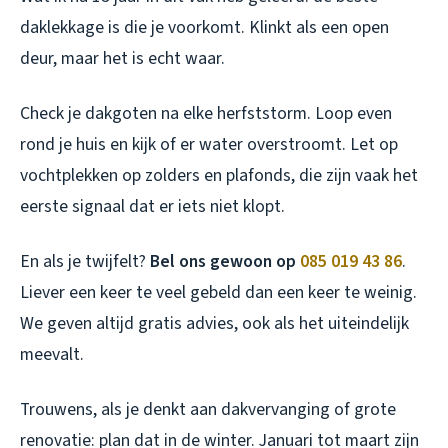
daklekkage is die je voorkomt. Klinkt als een open
deur, maar het is echt waar.
Check je dakgoten na elke herfststorm. Loop even
rond je huis en kijk of er water overstroomt. Let op
vochtplekken op zolders en plafonds, die zijn vaak het
eerste signaal dat er iets niet klopt.
En als je twijfelt?
Bel ons gewoon op
085 019 43 86
.
Liever een keer te veel gebeld dan een keer te weinig.
We geven altijd gratis advies, ook als het uiteindelijk
meevalt.
Trouwens, als je denkt aan dakvervanging of grote
renovatie: plan dat in de winter. Januari tot maart zijn