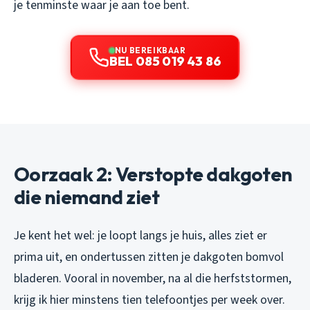
je tenminste waar je aan toe bent.
NU BEREIKBAAR
BEL 085 019 43 86
Oorzaak 2: Verstopte dakgoten
die niemand ziet
Je kent het wel: je loopt langs je huis, alles ziet er
prima uit, en ondertussen zitten je dakgoten bomvol
bladeren. Vooral in november, na al die herfststormen,
krijg ik hier minstens tien telefoontjes per week over.