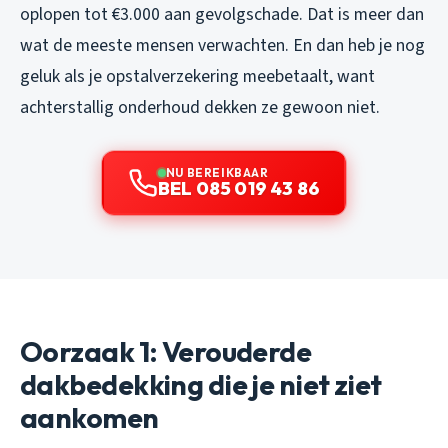
oplopen tot €3.000 aan gevolgschade. Dat is meer dan
wat de meeste mensen verwachten. En dan heb je nog
geluk als je opstalverzekering meebetaalt, want
achterstallig onderhoud dekken ze gewoon niet.
NU BEREIKBAAR
BEL 085 019 43 86
Oorzaak 1: Verouderde
dakbedekking die je niet ziet
aankomen