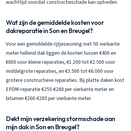
wachttijd voordat constructieschade kan optreden.
Wat zijn de gemiddelde kosten voor
dakreparatie in Son en Breugel?
Voor een gemiddelde rijtjeswoning met 50 vierkante
meter hellend dak liggen de kosten tussen €400 en
€800 voor kleine reparaties, €1.200 tot €2.500 voor
middelgrote reparaties, en €3.500 tot €6.000 voor
grotere constructieve reparaties. Bij platte daken kost
EPDM-reparatie €255-€280 per vierkante meter en
bitumen €260-€285 per vierkante meter.
Dekt mijn verzekering stormschade aan
mijn dak in Son en Breugel?