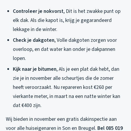
Controleer je nokvorst
, Dit is het zwakke punt op
elk dak. Als die kapot is, krijg je gegarandeerd
lekkage in de winter.
Check je dakgoten
, Volle dakgoten zorgen voor
overloop, en dat water kan onder je dakpannen
lopen.
Kijk naar je bitumen
, Als je een plat dak hebt, dan
zie je in november alle scheurtjes die de zomer
heeft veroorzaakt. Nu repareren kost €260 per
vierkante meter, in maart na een natte winter kan
dat €400 zijn.
Wij bieden in november een gratis dakinspectie aan
voor alle huiseigenaren in Son en Breugel.
Bel 085 019