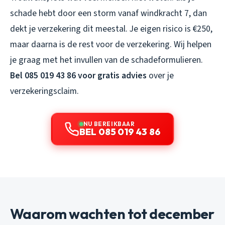
schade hebt door een storm vanaf windkracht 7, dan
dekt je verzekering dit meestal. Je eigen risico is €250,
maar daarna is de rest voor de verzekering. Wij helpen
je graag met het invullen van de schadeformulieren.
Bel 085 019 43 86 voor gratis advies
over je
verzekeringsclaim.
NU BEREIKBAAR
BEL 085 019 43 86
Waarom wachten tot december