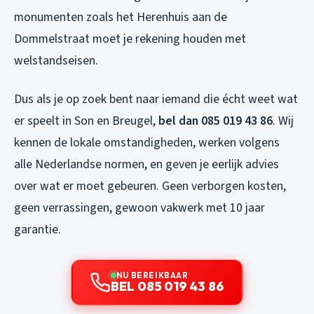
monumenten zoals het Herenhuis aan de
Dommelstraat moet je rekening houden met
welstandseisen.
Dus als je op zoek bent naar iemand die écht weet wat
er speelt in Son en Breugel,
bel dan 085 019 43 86
. Wij
kennen de lokale omstandigheden, werken volgens
alle Nederlandse normen, en geven je eerlijk advies
over wat er moet gebeuren. Geen verborgen kosten,
geen verrassingen, gewoon vakwerk met 10 jaar
garantie.
NU BEREIKBAAR
BEL 085 019 43 86