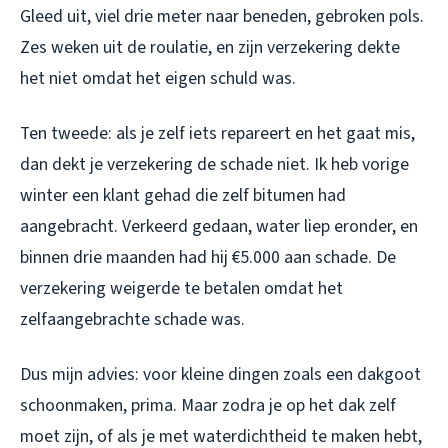
Gleed uit, viel drie meter naar beneden, gebroken pols.
Zes weken uit de roulatie, en zijn verzekering dekte
het niet omdat het eigen schuld was.
Ten tweede: als je zelf iets repareert en het gaat mis,
dan dekt je verzekering de schade niet. Ik heb vorige
winter een klant gehad die zelf bitumen had
aangebracht. Verkeerd gedaan, water liep eronder, en
binnen drie maanden had hij €5.000 aan schade. De
verzekering weigerde te betalen omdat het
zelfaangebrachte schade was.
Dus mijn advies: voor kleine dingen zoals een dakgoot
schoonmaken, prima. Maar zodra je op het dak zelf
moet zijn, of als je met waterdichtheid te maken hebt,