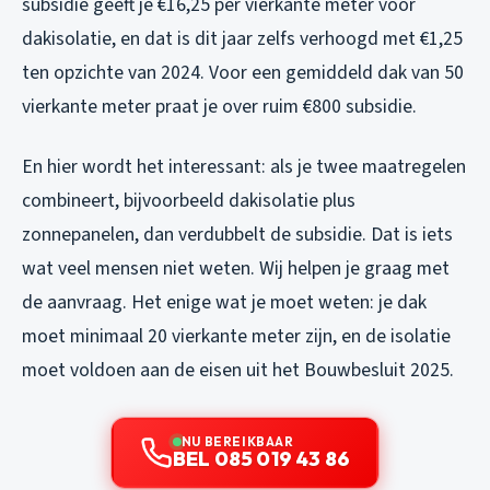
subsidie geeft je €16,25 per vierkante meter voor
dakisolatie, en dat is dit jaar zelfs verhoogd met €1,25
ten opzichte van 2024. Voor een gemiddeld dak van 50
vierkante meter praat je over ruim €800 subsidie.
En hier wordt het interessant: als je twee maatregelen
combineert, bijvoorbeeld dakisolatie plus
zonnepanelen, dan verdubbelt de subsidie. Dat is iets
wat veel mensen niet weten. Wij helpen je graag met
de aanvraag. Het enige wat je moet weten: je dak
moet minimaal 20 vierkante meter zijn, en de isolatie
moet voldoen aan de eisen uit het Bouwbesluit 2025.
NU BEREIKBAAR
BEL 085 019 43 86