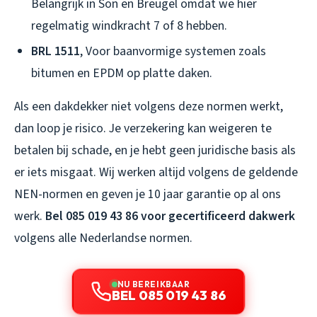
Belangrijk in Son en Breugel omdat we hier
regelmatig windkracht 7 of 8 hebben.
BRL 1511
, Voor baanvormige systemen zoals
bitumen en EPDM op platte daken.
Als een dakdekker niet volgens deze normen werkt,
dan loop je risico. Je verzekering kan weigeren te
betalen bij schade, en je hebt geen juridische basis als
er iets misgaat. Wij werken altijd volgens de geldende
NEN-normen en geven je 10 jaar garantie op al ons
werk.
Bel 085 019 43 86 voor gecertificeerd dakwerk
volgens alle Nederlandse normen.
NU BEREIKBAAR
BEL 085 019 43 86