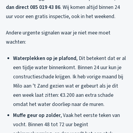
dan direct 085 019 43 86
. Wij komen altijd binnen 24
uur voor een gratis inspectie, ook in het weekend.
Andere urgente signalen waar je niet mee moet
wachten:
Waterplekken op je plafond
, Dit betekent dat er al
een tijdje water binnenkomt. Binnen 24 uur kun je
constructieschade krijgen. Ik heb vorige maand bij
Milo aan ’t Zand gezien wat er gebeurt als je dit
een week laat zitten: €3.200 aan extra schade
omdat het water doorliep naar de muren.
Muffe geur op zolder
, Vaak het eerste teken van
vocht. Binnen 48 tot 72 uur begint