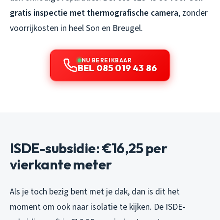
gratis inspectie met thermografische camera
, zonder
voorrijkosten in heel Son en Breugel.
NU BEREIKBAAR
BEL 085 019 43 86
ISDE-subsidie: €16,25 per
vierkante meter
Als je toch bezig bent met je dak, dan is dit het
moment om ook naar isolatie te kijken. De ISDE-