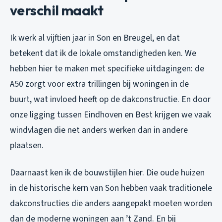
verschil maakt
Ik werk al vijftien jaar in Son en Breugel, en dat
betekent dat ik de lokale omstandigheden ken. We
hebben hier te maken met specifieke uitdagingen: de
A50 zorgt voor extra trillingen bij woningen in de
buurt, wat invloed heeft op de dakconstructie. En door
onze ligging tussen Eindhoven en Best krijgen we vaak
windvlagen die net anders werken dan in andere
plaatsen.
Daarnaast ken ik de bouwstijlen hier. Die oude huizen
in de historische kern van Son hebben vaak traditionele
dakconstructies die anders aangepakt moeten worden
dan de moderne woningen aan ’t Zand. En bij