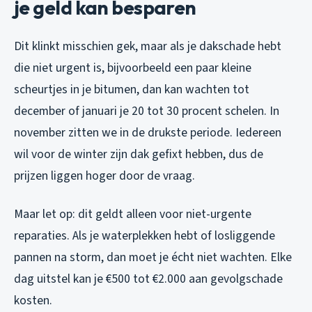
je geld kan besparen
Dit klinkt misschien gek, maar als je dakschade hebt
die niet urgent is, bijvoorbeeld een paar kleine
scheurtjes in je bitumen, dan kan wachten tot
december of januari je 20 tot 30 procent schelen. In
november zitten we in de drukste periode. Iedereen
wil voor de winter zijn dak gefixt hebben, dus de
prijzen liggen hoger door de vraag.
Maar let op: dit geldt alleen voor niet-urgente
reparaties. Als je waterplekken hebt of losliggende
pannen na storm, dan moet je écht niet wachten. Elke
dag uitstel kan je €500 tot €2.000 aan gevolgschade
kosten.