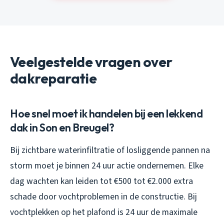
Veelgestelde vragen over
dakreparatie
Hoe snel moet ik handelen bij een lekkend
dak in Son en Breugel?
Bij zichtbare waterinfiltratie of losliggende pannen na
storm moet je binnen 24 uur actie ondernemen. Elke
dag wachten kan leiden tot €500 tot €2.000 extra
schade door vochtproblemen in de constructie. Bij
vochtplekken op het plafond is 24 uur de maximale