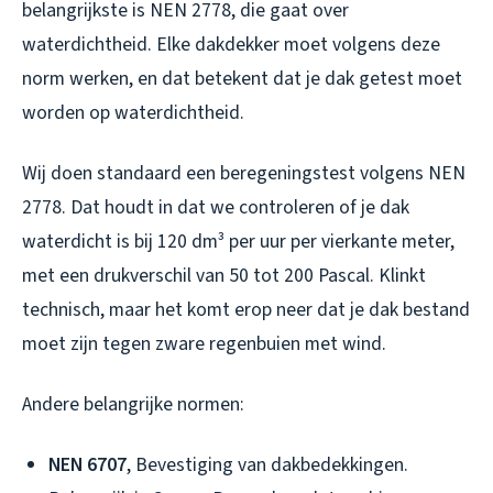
belangrijkste is NEN 2778, die gaat over
waterdichtheid. Elke dakdekker moet volgens deze
norm werken, en dat betekent dat je dak getest moet
worden op waterdichtheid.
Wij doen standaard een beregeningstest volgens NEN
2778. Dat houdt in dat we controleren of je dak
waterdicht is bij 120 dm³ per uur per vierkante meter,
met een drukverschil van 50 tot 200 Pascal. Klinkt
technisch, maar het komt erop neer dat je dak bestand
moet zijn tegen zware regenbuien met wind.
Andere belangrijke normen:
NEN 6707
, Bevestiging van dakbedekkingen.