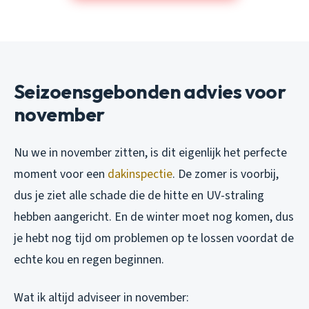
Seizoensgebonden advies voor
november
Nu we in november zitten, is dit eigenlijk het perfecte
moment voor een
dakinspectie
. De zomer is voorbij,
dus je ziet alle schade die de hitte en UV-straling
hebben aangericht. En de winter moet nog komen, dus
je hebt nog tijd om problemen op te lossen voordat de
echte kou en regen beginnen.
Wat ik altijd adviseer in november: