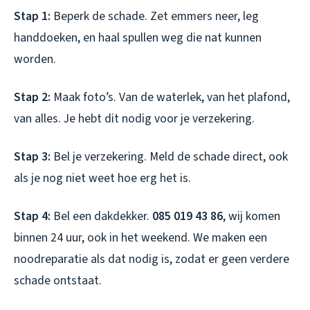
Stap 1:
Beperk de schade. Zet emmers neer, leg
handdoeken, en haal spullen weg die nat kunnen
worden.
Stap 2:
Maak foto’s. Van de waterlek, van het plafond,
van alles. Je hebt dit nodig voor je verzekering.
Stap 3:
Bel je verzekering. Meld de schade direct, ook
als je nog niet weet hoe erg het is.
Stap 4:
Bel een dakdekker.
085 019 43 86
, wij komen
binnen 24 uur, ook in het weekend. We maken een
noodreparatie als dat nodig is, zodat er geen verdere
schade ontstaat.