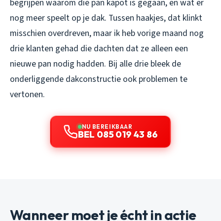
begrijpen waarom die pan kapot is gegaan, en wat er
nog meer speelt op je dak. Tussen haakjes, dat klinkt
misschien overdreven, maar ik heb vorige maand nog
drie klanten gehad die dachten dat ze alleen een
nieuwe pan nodig hadden. Bij alle drie bleek de
onderliggende dakconstructie ook problemen te
vertonen.
NU BEREIKBAAR
BEL 085 019 43 86
Wanneer moet je écht in actie