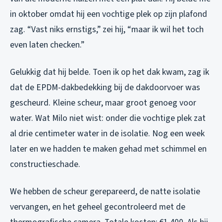
in oktober omdat hij een vochtige plek op zijn plafond
zag. “Vast niks ernstigs,” zei hij, “maar ik wil het toch
even laten checken.”
Gelukkig dat hij belde. Toen ik op het dak kwam, zag ik
dat de EPDM-dakbedekking bij de dakdoorvoer was
gescheurd. Kleine scheur, maar groot genoeg voor
water. Wat Milo niet wist: onder die vochtige plek zat
al drie centimeter water in de isolatie. Nog een week
later en we hadden te maken gehad met schimmel en
constructieschade.
We hebben de scheur gerepareerd, de natte isolatie
vervangen, en het geheel gecontroleerd met de