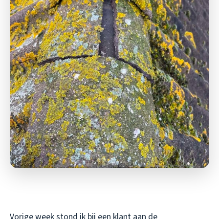
Vorige week stond ik bij een klant aan de