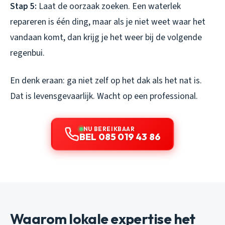
Stap 5:
Laat de oorzaak zoeken. Een waterlek
repareren is één ding, maar als je niet weet waar het
vandaan komt, dan krijg je het weer bij de volgende
regenbui.
En denk eraan: ga niet zelf op het dak als het nat is.
Dat is levensgevaarlijk. Wacht op een professional.
NU BEREIKBAAR
BEL 085 019 43 86
Waarom lokale expertise het