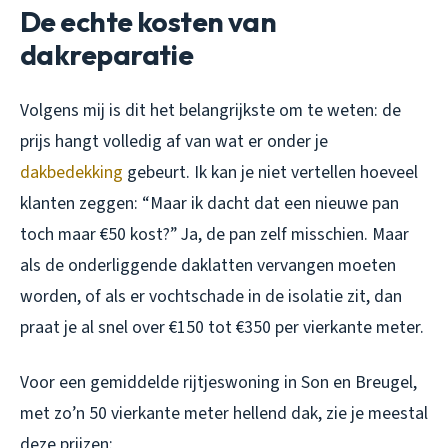
De echte kosten van
dakreparatie
Volgens mij is dit het belangrijkste om te weten: de
prijs hangt volledig af van wat er onder je
dakbedekking
gebeurt. Ik kan je niet vertellen hoeveel
klanten zeggen: “Maar ik dacht dat een nieuwe pan
toch maar €50 kost?” Ja, de pan zelf misschien. Maar
als de onderliggende daklatten vervangen moeten
worden, of als er vochtschade in de isolatie zit, dan
praat je al snel over €150 tot €350 per vierkante meter.
Voor een gemiddelde rijtjeswoning in Son en Breugel,
met zo’n 50 vierkante meter hellend dak, zie je meestal
deze prijzen: