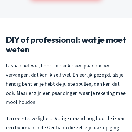
DIY of professional: wat je moet
weten
Ik snap het wel, hoor. Je denkt: een paar pannen
vervangen, dat kan ik zelf wel. En eerlijk gezegd, als je
handig bent en je hebt de juiste spullen, dan kan dat
ook. Maar er zijn een paar dingen waar je rekening mee
moet houden.
Ten eerste: veiligheid. Vorige maand nog hoorde ik van
een buurman in de Gentiaan die zelf zijn dak op ging.