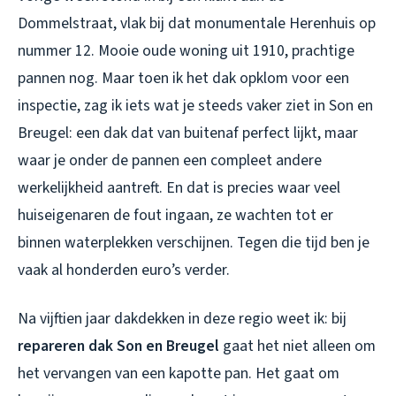
Dommelstraat, vlak bij dat monumentale Herenhuis op
nummer 12. Mooie oude woning uit 1910, prachtige
pannen nog. Maar toen ik het dak opklom voor een
inspectie, zag ik iets wat je steeds vaker ziet in Son en
Breugel: een dak dat van buitenaf perfect lijkt, maar
waar je onder de pannen een compleet andere
werkelijkheid aantreft. En dat is precies waar veel
huiseigenaren de fout ingaan, ze wachten tot er
binnen waterplekken verschijnen. Tegen die tijd ben je
vaak al honderden euro’s verder.
Na vijftien jaar dakdekken in deze regio weet ik: bij
repareren dak Son en Breugel
gaat het niet alleen om
het vervangen van een kapotte pan. Het gaat om