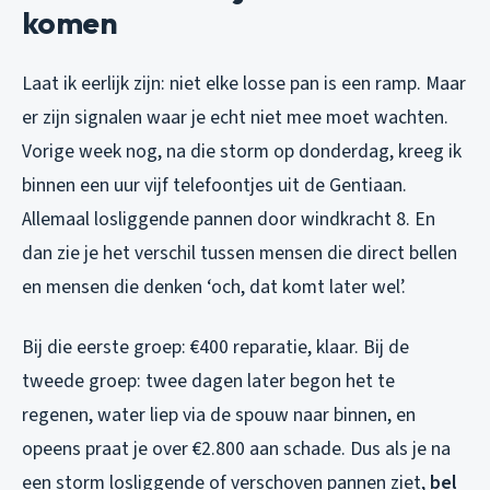
komen
Laat ik eerlijk zijn: niet elke losse pan is een ramp. Maar
er zijn signalen waar je echt niet mee moet wachten.
Vorige week nog, na die storm op donderdag, kreeg ik
binnen een uur vijf telefoontjes uit de Gentiaan.
Allemaal losliggende pannen door windkracht 8. En
dan zie je het verschil tussen mensen die direct bellen
en mensen die denken ‘och, dat komt later wel’.
Bij die eerste groep: €400 reparatie, klaar. Bij de
tweede groep: twee dagen later begon het te
regenen, water liep via de spouw naar binnen, en
opeens praat je over €2.800 aan schade. Dus als je na
een storm losliggende of verschoven pannen ziet,
bel