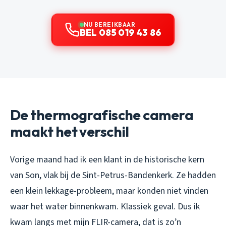
NU BEREIKBAAR
BEL 085 019 43 86
De thermografische camera
maakt het verschil
Vorige maand had ik een klant in de historische kern
van Son, vlak bij de Sint-Petrus-Bandenkerk. Ze hadden
een klein lekkage-probleem, maar konden niet vinden
waar het water binnenkwam. Klassiek geval. Dus ik
kwam langs met mijn FLIR-camera, dat is zo’n