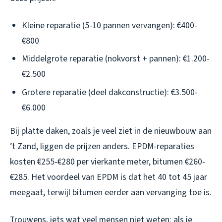
Kleine reparatie (5-10 pannen vervangen): €400-
€800
Middelgrote reparatie (nokvorst + pannen): €1.200-
€2.500
Grotere reparatie (deel dakconstructie): €3.500-
€6.000
Bij platte daken, zoals je veel ziet in de nieuwbouw aan
’t Zand, liggen de prijzen anders. EPDM-reparaties
kosten €255-€280 per vierkante meter, bitumen €260-
€285. Het voordeel van EPDM is dat het 40 tot 45 jaar
meegaat, terwijl bitumen eerder aan vervanging toe is.
Trouwens, iets wat veel mensen niet weten: als je