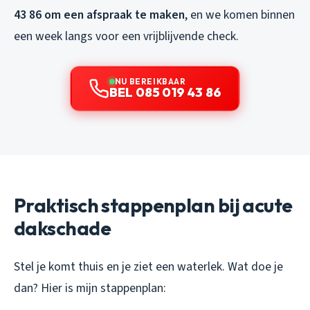
43 86 om een afspraak te maken
, en we komen binnen
een week langs voor een vrijblijvende check.
NU BEREIKBAAR
BEL 085 019 43 86
Praktisch stappenplan bij acute
dakschade
Stel je komt thuis en je ziet een waterlek. Wat doe je
dan? Hier is mijn stappenplan: