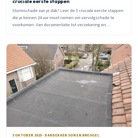
cruciale eerste stappen
Stormschade aan je dak? Leer de 5 cruciale eerste stappen
die je binnen 24 uur moet nemen om vervolgschade te
voorkomen. Van documentatie tot verzekering en
definitieve reparatie.
3 OKTOBER 2025 · DAKDEKKER SON EN BREUGEL