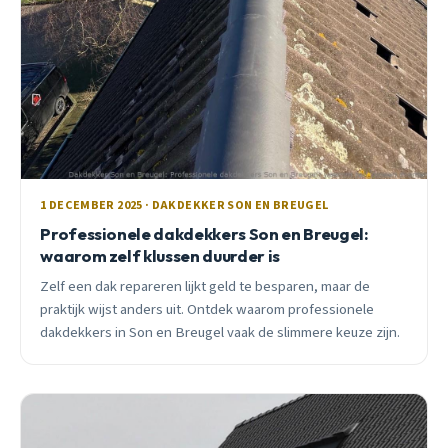
1 DECEMBER 2025 · DAKDEKKER SON EN BREUGEL
Professionele dakdekkers Son en Breugel:
waarom zelf klussen duurder is
Zelf een dak repareren lijkt geld te besparen, maar de
praktijk wijst anders uit. Ontdek waarom professionele
dakdekkers in Son en Breugel vaak de slimmere keuze zijn.