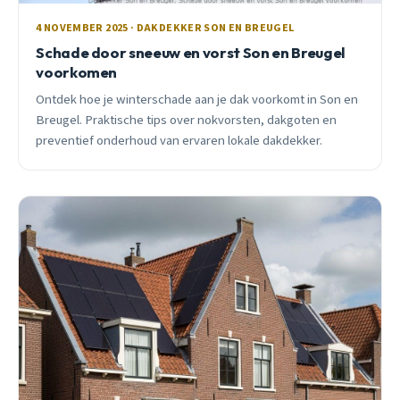
4 NOVEMBER 2025 · DAKDEKKER SON EN BREUGEL
Schade door sneeuw en vorst Son en Breugel
voorkomen
Ontdek hoe je winterschade aan je dak voorkomt in Son en
Breugel. Praktische tips over nokvorsten, dakgoten en
preventief onderhoud van ervaren lokale dakdekker.