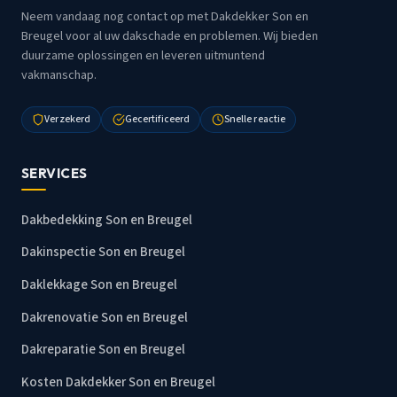
Neem vandaag nog contact op met Dakdekker Son en
Breugel voor al uw dakschade en problemen. Wij bieden
duurzame oplossingen en leveren uitmuntend
vakmanschap.
Verzekerd
Gecertificeerd
Snelle reactie
SERVICES
Dakbedekking Son en Breugel
Dakinspectie Son en Breugel
Daklekkage Son en Breugel
Dakrenovatie Son en Breugel
Dakreparatie Son en Breugel
Kosten Dakdekker Son en Breugel