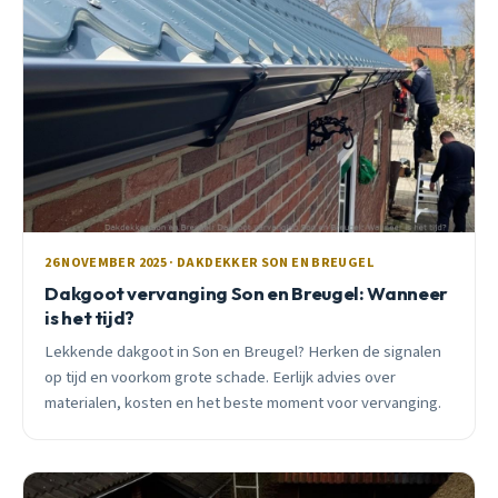
26 NOVEMBER 2025 · DAKDEKKER SON EN BREUGEL
Dakgoot vervanging Son en Breugel: Wanneer
is het tijd?
Lekkende dakgoot in Son en Breugel? Herken de signalen
op tijd en voorkom grote schade. Eerlijk advies over
materialen, kosten en het beste moment voor vervanging.