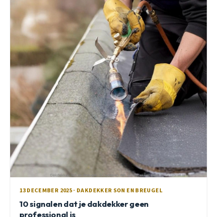
13 DECEMBER 2025 · DAKDEKKER SON EN BREUGEL
10 signalen dat je dakdekker geen
professional is