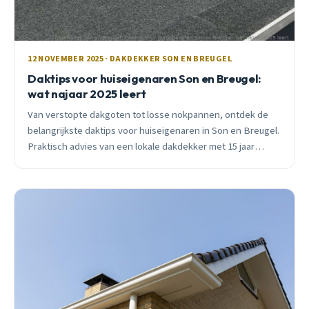
12 NOVEMBER 2025 · DAKDEKKER SON EN BREUGEL
Daktips voor huiseigenaren Son en Breugel:
wat najaar 2025 leert
Van verstopte dakgoten tot losse nokpannen, ontdek de
belangrijkste daktips voor huiseigenaren in Son en Breugel.
Praktisch advies van een lokale dakdekker met 15 jaar
ervaring.