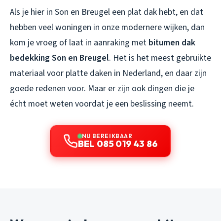
Als je hier in Son en Breugel een plat dak hebt, en dat
hebben veel woningen in onze modernere wijken, dan
kom je vroeg of laat in aanraking met
bitumen dak
bedekking Son en Breugel
. Het is het meest gebruikte
materiaal voor platte daken in Nederland, en daar zijn
goede redenen voor. Maar er zijn ook dingen die je
écht moet weten voordat je een beslissing neemt.
NU BEREIKBAAR
BEL 085 019 43 86