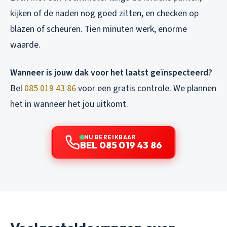
kijken of de naden nog goed zitten, en checken op
blazen of scheuren. Tien minuten werk, enorme
waarde.
Wanneer is jouw dak voor het laatst geïnspecteerd?
Bel
085 019 43 86
voor een gratis controle. We plannen
het in wanneer het jou uitkomt.
NU BEREIKBAAR
BEL 085 019 43 86