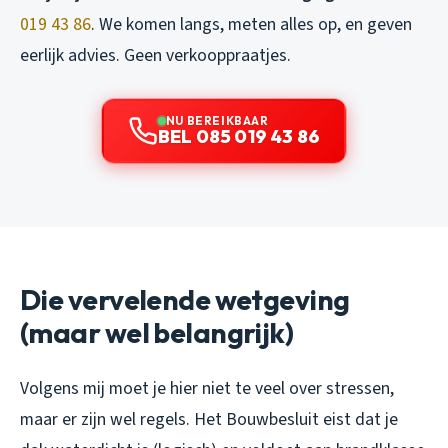
019 43 86
. We komen langs, meten alles op, en geven
eerlijk advies. Geen verkooppraatjes.
NU BEREIKBAAR
BEL 085 019 43 86
Die vervelende wetgeving
(maar wel belangrijk)
Volgens mij moet je hier niet te veel over stressen,
maar er zijn wel regels. Het Bouwbesluit eist dat je