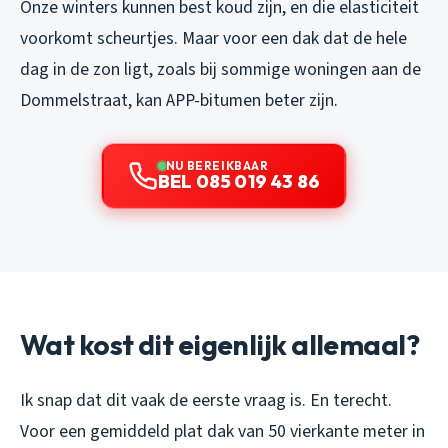
Onze winters kunnen best koud zijn, en die elasticiteit
voorkomt scheurtjes. Maar voor een dak dat de hele
dag in de zon ligt, zoals bij sommige woningen aan de
Dommelstraat, kan APP-bitumen beter zijn.
NU BEREIKBAAR
BEL 085 019 43 86
Wat kost dit eigenlijk allemaal?
Ik snap dat dit vaak de eerste vraag is. En terecht.
Voor een gemiddeld plat dak van 50 vierkante meter in