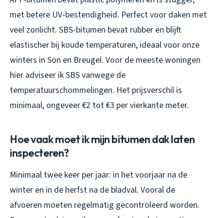
met betere UV-bestendigheid. Perfect voor daken met
veel zonlicht. SBS-bitumen bevat rubber en blijft
elastischer bij koude temperaturen, ideaal voor onze
winters in Son en Breugel. Voor de meeste woningen
hier adviseer ik SBS vanwege de
temperatuurschommelingen. Het prijsverschil is
minimaal, ongeveer €2 tot €3 per vierkante meter.
Hoe vaak moet ik mijn bitumen dak laten
inspecteren?
Minimaal twee keer per jaar: in het voorjaar na de
winter en in de herfst na de bladval. Vooral de
afvoeren moeten regelmatig gecontroleerd worden.