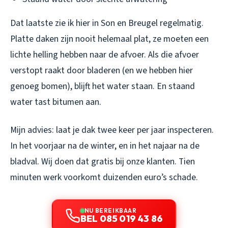
Dat laatste zie ik hier in Son en Breugel regelmatig.
Platte daken zijn nooit helemaal plat, ze moeten een
lichte helling hebben naar de afvoer. Als die afvoer
verstopt raakt door bladeren (en we hebben hier
genoeg bomen), blijft het water staan. En staand
water tast bitumen aan.
Mijn advies: laat je dak twee keer per jaar inspecteren.
In het voorjaar na de winter, en in het najaar na de
bladval. Wij doen dat gratis bij onze klanten. Tien
minuten werk voorkomt duizenden euro’s schade.
NU BEREIKBAAR
BEL 085 019 43 86