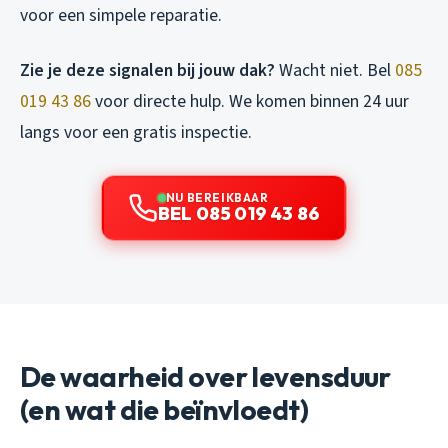
voor een simpele reparatie.
Zie je deze signalen bij jouw dak?
Wacht niet. Bel
085
019 43 86
voor directe hulp. We komen binnen 24 uur
langs voor een gratis inspectie.
NU BEREIKBAAR
BEL 085 019 43 86
De waarheid over levensduur
(en wat die beïnvloedt)