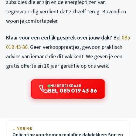
subsidies die er zijn en de energieprijzen van
tegenwoordig verdient dat zichzelf terug. Bovendien
woon je comfortabeler.
Klaar voor een eerlijk gesprek over jouw dak?
Bel
085
019 43 86
. Geen verkooppraatjes, gewoon praktisch
advies van iemand die dit vak kent. We geven je een
gratis offerte en 10 jaar garantie op ons werk.
NU BEREIKBAAR
BEL 085 019 43 86
← VORIGE
Oplichting voorkomen malafide dakdekkers Son en