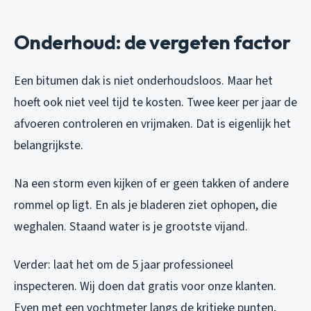
Onderhoud: de vergeten factor
Een bitumen dak is niet onderhoudsloos. Maar het
hoeft ook niet veel tijd te kosten. Twee keer per jaar de
afvoeren controleren en vrijmaken. Dat is eigenlijk het
belangrijkste.
Na een storm even kijken of er geen takken of andere
rommel op ligt. En als je bladeren ziet ophopen, die
weghalen. Staand water is je grootste vijand.
Verder: laat het om de 5 jaar professioneel
inspecteren. Wij doen dat gratis voor onze klanten.
Even met een vochtmeter langs de kritieke punten,