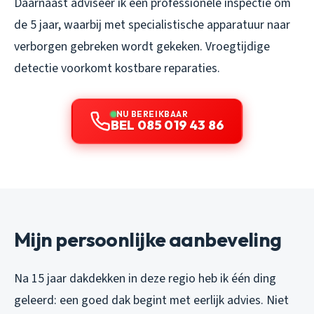
Daarnaast adviseer ik een professionele inspectie om
de 5 jaar, waarbij met specialistische apparatuur naar
verborgen gebreken wordt gekeken. Vroegtijdige
detectie voorkomt kostbare reparaties.
NU BEREIKBAAR
BEL 085 019 43 86
Mijn persoonlijke aanbeveling
Na 15 jaar dakdekken in deze regio heb ik één ding
geleerd: een goed dak begint met eerlijk advies. Niet