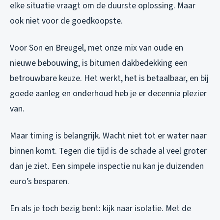
elke situatie vraagt om de duurste oplossing. Maar
ook niet voor de goedkoopste.
Voor Son en Breugel, met onze mix van oude en
nieuwe bebouwing, is bitumen dakbedekking een
betrouwbare keuze. Het werkt, het is betaalbaar, en bij
goede aanleg en onderhoud heb je er decennia plezier
van.
Maar timing is belangrijk. Wacht niet tot er water naar
binnen komt. Tegen die tijd is de schade al veel groter
dan je ziet. Een simpele inspectie nu kan je duizenden
euro’s besparen.
En als je toch bezig bent: kijk naar isolatie. Met de