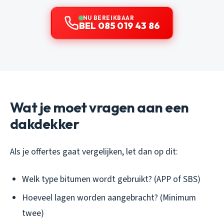
NU BEREIKBAAR
BEL 085 019 43 86
Wat je moet vragen aan een
dakdekker
Als je offertes gaat vergelijken, let dan op dit:
Welk type bitumen wordt gebruikt? (APP of SBS)
Hoeveel lagen worden aangebracht? (Minimum
twee)