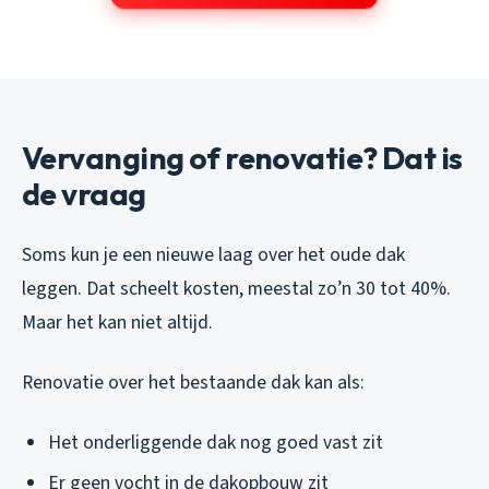
Vervanging of renovatie? Dat is
de vraag
Soms kun je een nieuwe laag over het oude dak
leggen. Dat scheelt kosten, meestal zo’n 30 tot 40%.
Maar het kan niet altijd.
Renovatie over het bestaande dak kan als:
Het onderliggende dak nog goed vast zit
Er geen vocht in de dakopbouw zit