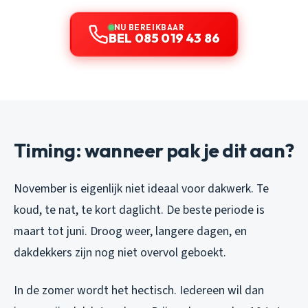
NU BEREIKBAAR
BEL 085 019 43 86
Timing: wanneer pak je dit aan?
November is eigenlijk niet ideaal voor dakwerk. Te
koud, te nat, te kort daglicht. De beste periode is
maart tot juni. Droog weer, langere dagen, en
dakdekkers zijn nog niet overvol geboekt.
In de zomer wordt het hectisch. Iedereen wil dan