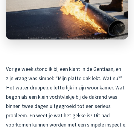
Vorige week stond ik bij een klant in de Gentiaan, en
zijn vraag was simpel: “Mijn platte dak lekt. Wat nu?”
Het water druppelde letterlijk in zijn woonkamer. Wat
begon als een klein vochtvlekje bij de dakrand was
binnen twee dagen uitgegroeid tot een serieus
probleem. En weet je wat het gekke is? Dit had
voorkomen kunnen worden met een simpele inspectie.