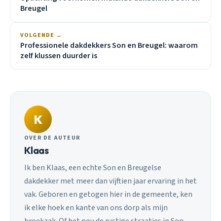
Breugel
VOLGENDE →
Professionele dakdekkers Son en Breugel: waarom
zelf klussen duurder is
K
OVER DE AUTEUR
Klaas
Ik ben Klaas, een echte Son en Breugelse
dakdekker met meer dan vijftien jaar ervaring in het
vak. Geboren en getogen hier in de gemeente, ken
ik elke hoek en kante van ons dorp als mijn