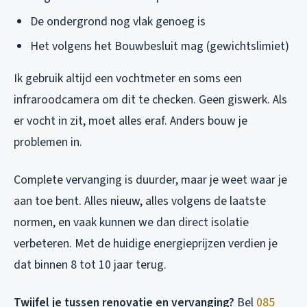
De ondergrond nog vlak genoeg is
Het volgens het Bouwbesluit mag (gewichtslimiet)
Ik gebruik altijd een vochtmeter en soms een
infraroodcamera om dit te checken. Geen giswerk. Als
er vocht in zit, moet alles eraf. Anders bouw je
problemen in.
Complete vervanging is duurder, maar je weet waar je
aan toe bent. Alles nieuw, alles volgens de laatste
normen, en vaak kunnen we dan direct isolatie
verbeteren. Met de huidige energieprijzen verdien je
dat binnen 8 tot 10 jaar terug.
Twijfel je tussen renovatie en vervanging?
Bel
085