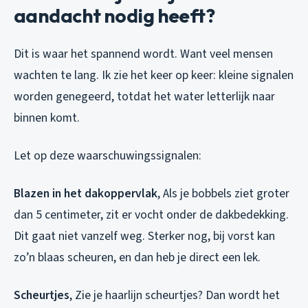
aandacht nodig heeft?
Dit is waar het spannend wordt. Want veel mensen
wachten te lang. Ik zie het keer op keer: kleine signalen
worden genegeerd, totdat het water letterlijk naar
binnen komt.
Let op deze waarschuwingssignalen:
Blazen in het dakoppervlak
, Als je bobbels ziet groter
dan 5 centimeter, zit er vocht onder de dakbedekking.
Dit gaat niet vanzelf weg. Sterker nog, bij vorst kan
zo’n blaas scheuren, en dan heb je direct een lek.
Scheurtjes
, Zie je haarlijn scheurtjes? Dan wordt het