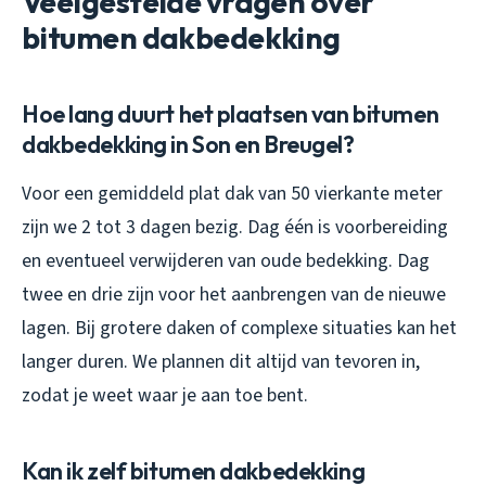
Veelgestelde vragen over
bitumen dakbedekking
Hoe lang duurt het plaatsen van bitumen
dakbedekking in Son en Breugel?
Voor een gemiddeld plat dak van 50 vierkante meter
zijn we 2 tot 3 dagen bezig. Dag één is voorbereiding
en eventueel verwijderen van oude bedekking. Dag
twee en drie zijn voor het aanbrengen van de nieuwe
lagen. Bij grotere daken of complexe situaties kan het
langer duren. We plannen dit altijd van tevoren in,
zodat je weet waar je aan toe bent.
Kan ik zelf bitumen dakbedekking