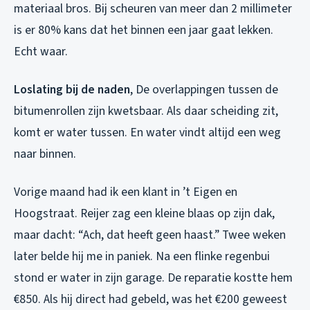
materiaal bros. Bij scheuren van meer dan 2 millimeter
is er 80% kans dat het binnen een jaar gaat lekken.
Echt waar.
Loslating bij de naden
, De overlappingen tussen de
bitumenrollen zijn kwetsbaar. Als daar scheiding zit,
komt er water tussen. En water vindt altijd een weg
naar binnen.
Vorige maand had ik een klant in ’t Eigen en
Hoogstraat. Reijer zag een kleine blaas op zijn dak,
maar dacht: “Ach, dat heeft geen haast.” Twee weken
later belde hij me in paniek. Na een flinke regenbui
stond er water in zijn garage. De reparatie kostte hem
€850. Als hij direct had gebeld, was het €200 geweest