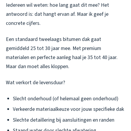
Iedereen wil weten: hoe lang gaat dit mee? Het
antwoord is: dat hangt ervan af. Maar ik geef je
concrete cijfers.
Een standaard tweelaags bitumen dak gaat
gemiddeld 25 tot 30 jaar mee. Met premium
materialen en perfecte aanleg haal je 35 tot 40 jaar.
Maar dan moet alles kloppen.
Wat verkort de levensduur?
Slecht onderhoud (of helemaal geen onderhoud)
Verkeerde materiaalkeuze voor jouw specifieke dak
Slechte detaillering bij aansluitingen en randen
Staand water door slechte afwatering