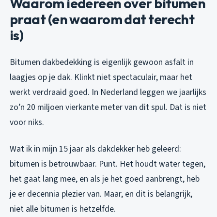
Waarom iedereen over bitumen
praat (en waarom dat terecht
is)
Bitumen dakbedekking is eigenlijk gewoon asfalt in
laagjes op je dak. Klinkt niet spectaculair, maar het
werkt verdraaid goed. In Nederland leggen we jaarlijks
zo’n 20 miljoen vierkante meter van dit spul. Dat is niet
voor niks.
Wat ik in mijn 15 jaar als dakdekker heb geleerd:
bitumen is betrouwbaar. Punt. Het houdt water tegen,
het gaat lang mee, en als je het goed aanbrengt, heb
je er decennia plezier van. Maar, en dit is belangrijk,
niet alle bitumen is hetzelfde.