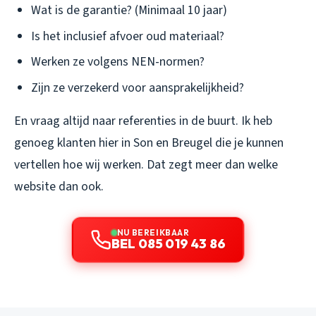
Wat is de garantie? (Minimaal 10 jaar)
Is het inclusief afvoer oud materiaal?
Werken ze volgens NEN-normen?
Zijn ze verzekerd voor aansprakelijkheid?
En vraag altijd naar referenties in de buurt. Ik heb
genoeg klanten hier in Son en Breugel die je kunnen
vertellen hoe wij werken. Dat zegt meer dan welke
website dan ook.
NU BEREIKBAAR
BEL 085 019 43 86