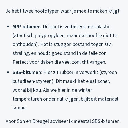
Je hebt twee hoofdtypen waar je mee te maken krijgt:
APP-bitumen
: Dit spul is verbeterd met plastic
(atactisch polypropyleen, maar dat hoef je niet te
onthouden). Het is stugger, bestand tegen UV-
straling, en houdt goed stand in de felle zon.
Perfect voor daken die veel zonlicht vangen.
SBS-bitumen
: Hier zit rubber in verwerkt (styreen-
butadieen-styreen). Dit maakt het elastischer,
vooral bij kou. Als we hier in de winter
temperaturen onder nul krijgen, blijft dit materiaal
soepel.
Voor Son en Breugel adviseer ik meestal SBS-bitumen.